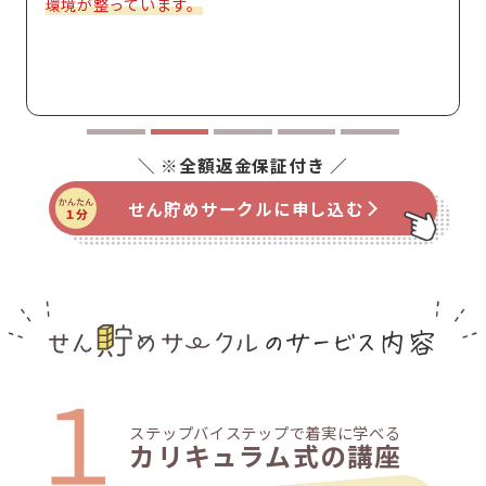
環境が整っています。
せん貯めサークルに申し込む
ステップバイステップで着実に学べる
カリキュラム式の講座