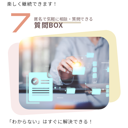
楽しく継続できます！
匿名で気軽に相談・質問できる
質問BOX
「わからない」はすぐに解決できる！