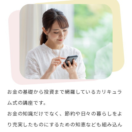
お金の基礎から投資まで網羅しているカリキュラ
ム式の講座です。
お金の知識だけでなく、節約や日々の暮らしをよ
り充実したものにするための知恵なども組み込ん