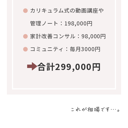
カリキュラム式の動画講座や
管理ノート：198,000円
家計改善コンサル：98,000円
コミュニティ：毎月3000円
合計299,000円
これが相場です…。