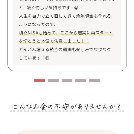
と...凄く悔しい気持ちです...😭
人生を自力で立て直してきて余剰資金も作れる
ようになったので、
積立NISAも始めて、ここから着実に再スタート
を切ろうと本気で決意しました！！
どんどん増える続きの動画も楽しみでワクワク
しています！😊
こんなお金の不安がありませんか？