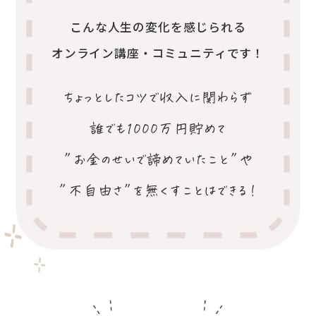
こんな人生の変化を感じられる
オンライン講座・コミュニティです！
ちょっとしたコツで収入に関わらず
誰でも1000万円貯めて
”お金のせいで諦めていたこと”や
”不自由さ”を無くすことはできる！