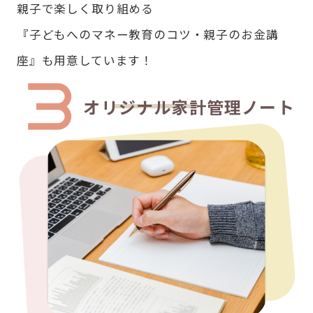
親子で楽しく取り組める
『子どもへのマネー教育のコツ・親子のお金講
座』も用意しています！
オリジナル家計管理ノート