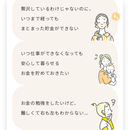
贅沢しているわけじゃないのに、
いつまで経っても
まとまった貯金ができない
いつ仕事ができなくなっても
安心して暮らせる
お金を貯めておきたい
お金の勉強をしたいけど、
難しくて右も左もわからない...