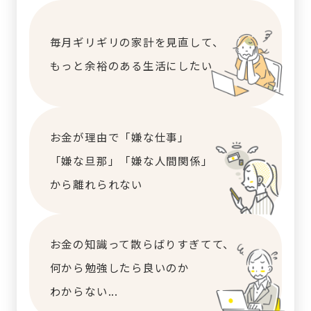
毎月ギリギリの家計を見直して、
もっと余裕のある生活にしたい
お金が理由で「嫌な仕事」
「嫌な旦那」「嫌な人間関係」
から離れられない
お金の知識って散らばりすぎてて、
何から勉強したら良いのか
わからない...