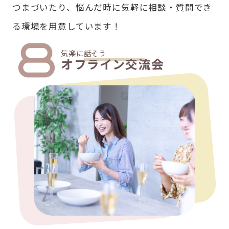
つまづいたり、悩んだ時に気軽に相談・質問でき
る環境を用意しています！
気楽に話そう
オフライン交流会