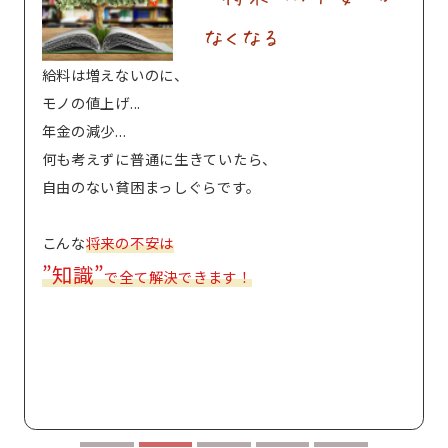
なくなる
給料は増えないのに、
モノの値上げ...
年金の減少...
何も考えずに普通に生きていたら、
自由のない貧困まっしぐらです。
こんな
将来の不安は
”知識”
で全て解決できます！