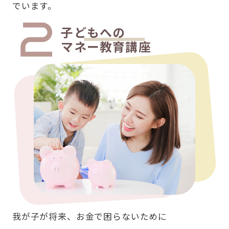
でいます。
子どもへの
マネー教育講座
我が子が将来、お金で困らないために