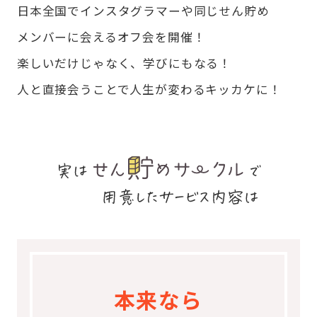
日本全国でインスタグラマーや同じせん貯め
メンバーに会えるオフ会を開催！
楽しいだけじゃなく、学びにもなる！
人と直接会うことで人生が変わるキッカケに！
本来なら