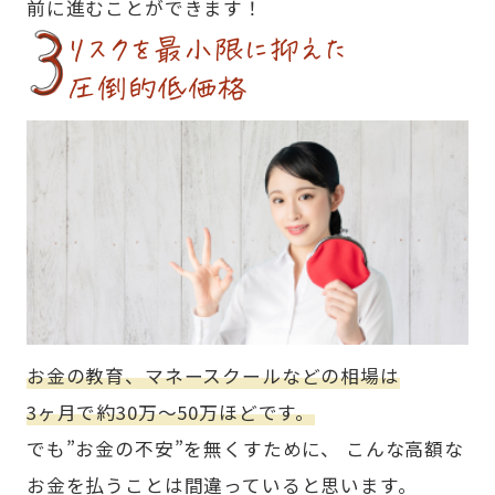
前に進むことができます！
リスクを最小限に抑えた
圧倒的低価格
お金の教育、マネースクールなどの相場は
3ヶ月で約30万〜50万ほどです。
でも”お金の不安”を無くすために、
こんな高額な
お金を払うことは間違っていると思います。