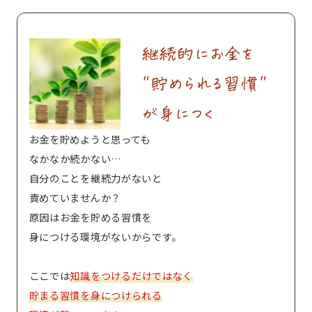
継続的にお金を
"貯められる習慣"
が身につく
お金を貯めようと思っても
なかなか続かない…
自分のことを継続力がないと
責めていませんか？
原因はお金を貯める習慣を
身につける環境がないからです。
ここでは
知識をつけるだけではなく
貯まる習慣を身につけられる