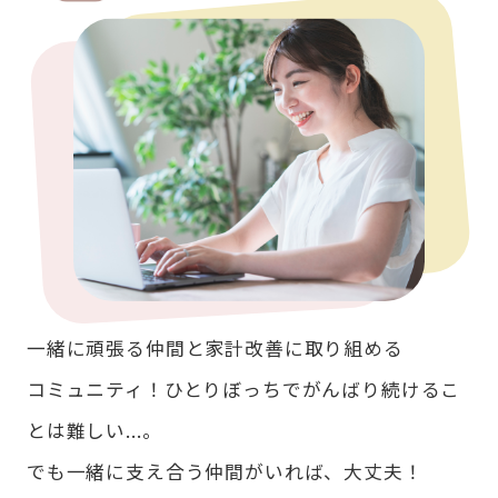
一緒に頑張る仲間と家計改善に取り組める
コミュニティ！ひとりぼっちでがんばり続けるこ
とは難しい...。
でも一緒に支え合う仲間がいれば、大丈夫！