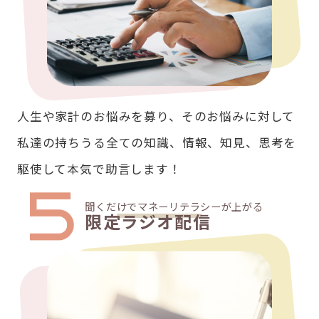
人生や家計のお悩みを募り、そのお悩みに対して
私達の持ちうる全ての知識、情報、知見、思考を
駆使して本気で助言します！
聞くだけでマネーリテラシーが上がる
限定ラジオ配信