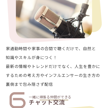
家通勤時間や家事の合間で聴くだけで、自然と
知識やスキルが身につく！
最新の情報やトレンドだけでなく、人生を豊かに
するための考え方やインフルエンサーの生き方の
裏側まで包み隠さず配信
一緒に頑張る仲間ができる
チャット交流