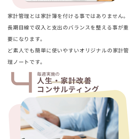
家計管理とは家計簿を付ける事ではありません。
長期目線で収入と支出のバランスを整える事が重
要になります。
ど素人でも簡単に使いやすいオリジナルの家計管
理ノートです。
毎週実施の
人生・家計改善
コンサルティング