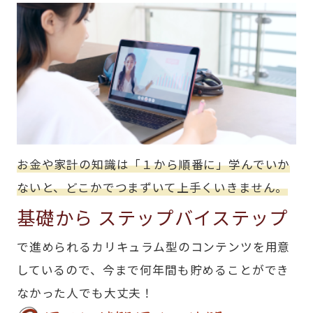
お金や家計の知識は「１から順番に」学んでいか
ないと、どこかでつまずいて上手くいきません。
基礎から
ステップバイステップ
で進められるカリキュラム型のコンテンツを用意
しているので、今まで何年間も貯めることができ
なかった人でも大丈夫！